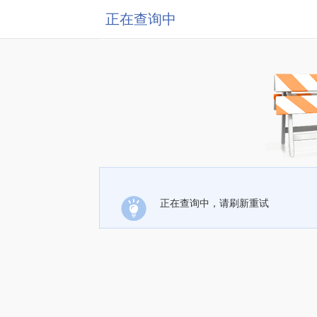
正在查询中
正在查询中，请刷新重试