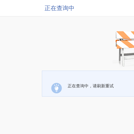
正在查询中
正在查询中，请刷新重试